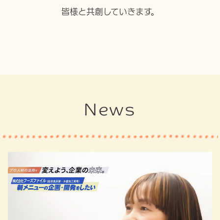
皆様と共創していきます。
News