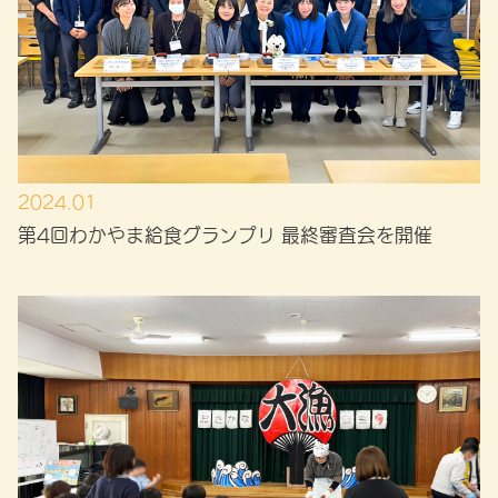
2024.01
第4回わかやま給食グランプリ 最終審査会を開催