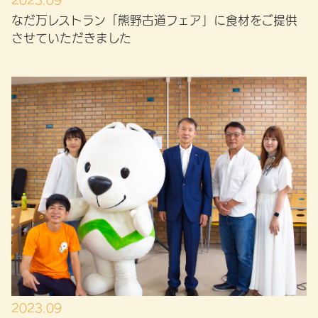
2023.09
なだ万レストラン「熊野古道フェア」に食材をご提供
させていただきました
2023.09