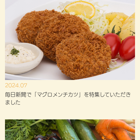
2024.07
毎日新聞で「マグロメンチカツ」を特集していただき
ました