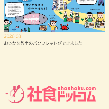
2026.03
おさかな教室のパンフレットができました