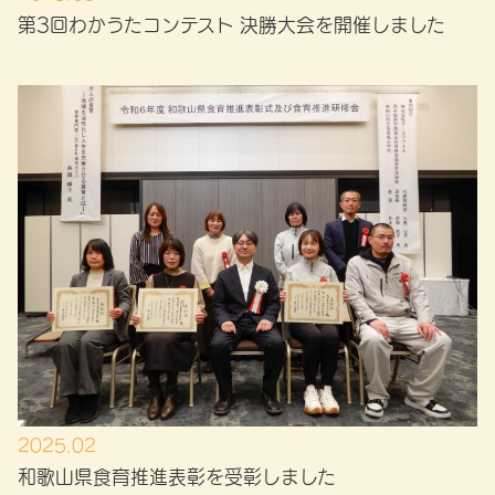
第3回わかうたコンテスト 決勝大会を開催しました
2025.02
和歌山県食育推進表彰を受彰しました