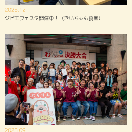
2025.12
ジビエフェスタ開催中！（きいちゃん食堂）
2025.09