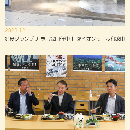
2023.12
給食グランプリ 展示会開催中！ ＠イオンモール和歌山