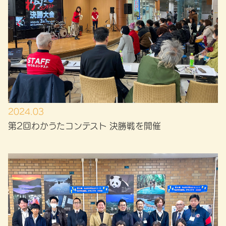
2024.03
第2回わかうたコンテスト 決勝戦を開催