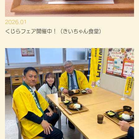
2026.01
くじらフェア開催中！（きいちゃん食堂）