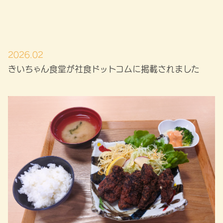
2026.02
きいちゃん食堂が社食ドットコムに掲載されました