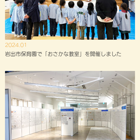
2024.01
岩出市保育園で「おさかな教室」を開催しました