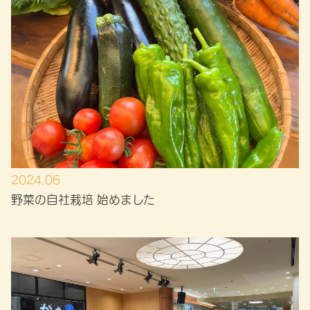
2024.06
野菜の自社栽培 始めました