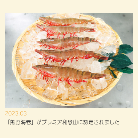
2023.03
「熊野海老」がプレミア和歌山に認定されました