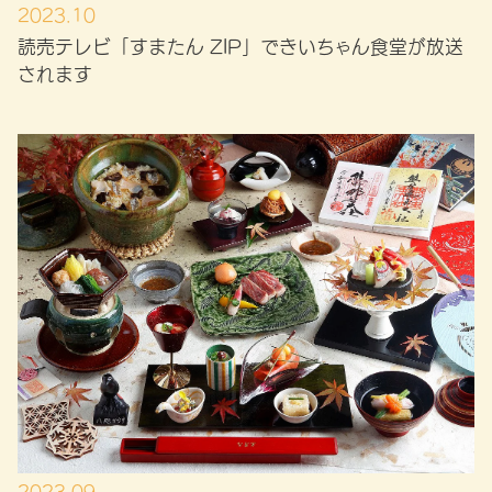
2023.10
読売テレビ「すまたん ZIP」できいちゃん食堂が放送
されます