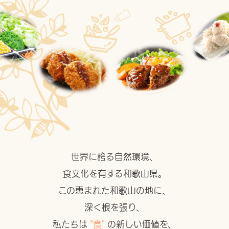
世界に誇る自然環境、
食文化を有する和歌山県。
この恵まれた和歌山の地に、
深く根を張り、
私たちは
"食"
の新しい価値を、