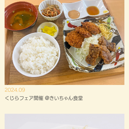
2024.09
くじらフェア開催 @きいちゃん食堂