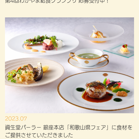
第4回わかやま給食グランプリ 応募受付中！
2023.07
資生堂パーラー 銀座本店「和歌山県フェア」に食材を
ご提供させていただきました