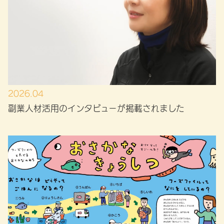
2026.04
副業人材活用のインタビューが掲載されました