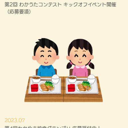
第2回 わかうたコンテスト キックオフイベント開催
（応募要項）
2023.07