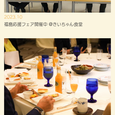
2023.10
福島応援フェア開催中 @きいちゃん食堂