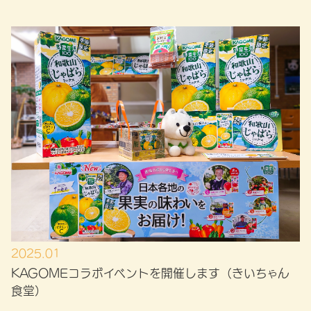
2025.01
KAGOMEコラボイベントを開催します（きいちゃん
食堂）