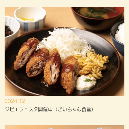
2024.12
ジビエフェスタ開催中（きいちゃん食堂）