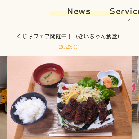
News
Servic
くじらフェア開催中！（きいちゃん食堂）
2026.01