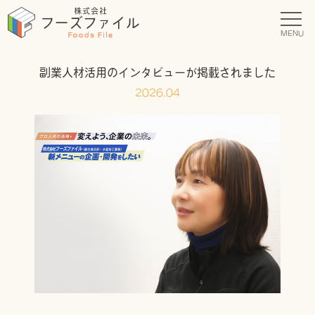
MENU
副業人材活用のインタビューが掲載されました
2026.04