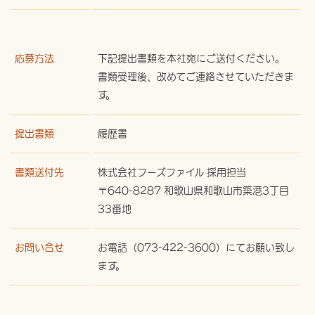
応募方法
下記提出書類を本社宛にご送付ください。
書類受理後、改めてご連絡させていただきま
す。
提出書類
履歴書
書類送付先
株式会社フーズファイル 採用担当
〒640-8287 和歌山県和歌山市築港3丁目
33番地
お問い合せ
お電話（073-422-3600）にてお願い致し
ます。