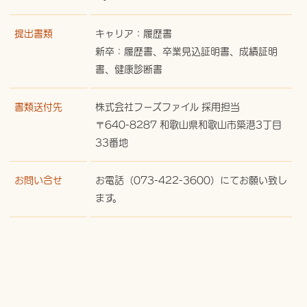
提出書類
キャリア：履歴書
新卒：履歴書、卒業見込証明書、成績証明
書、健康診断書
書類送付先
株式会社フーズファイル 採用担当
〒640-8287 和歌山県和歌山市築港3丁目
33番地
お問い合せ
お電話（073-422-3600）にてお願い致し
ます。