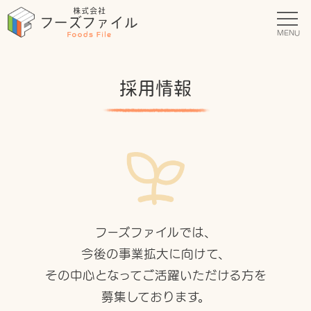
MENU
採用情報
フーズファイルでは、
今後の事業拡大に向けて、
その中心となってご活躍いただける方を
募集しております。