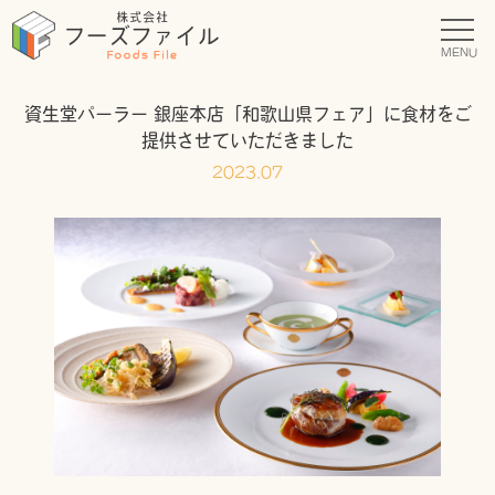
MENU
資生堂パーラー 銀座本店「和歌山県フェア」に食材をご
提供させていただきました
2023.07